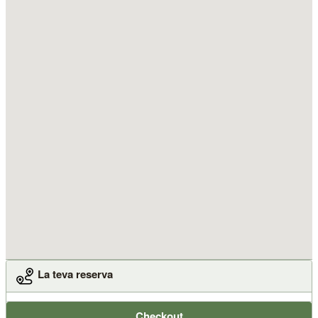
La teva reserva
Checkout